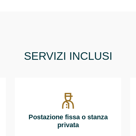
SERVIZI INCLUSI
Postazione fissa o stanza
privata