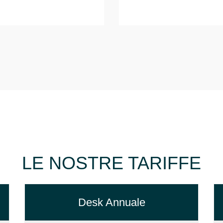
LE NOSTRE TARIFFE
Desk Annuale