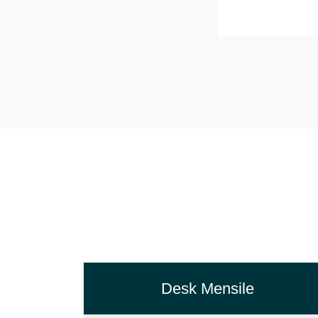
Desk Mensile