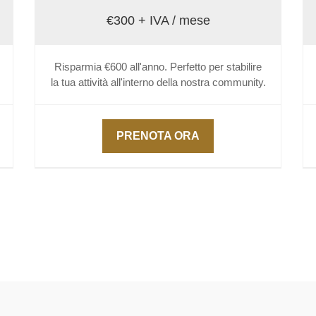
€300 + IVA / mese
Risparmia €600 all'anno. Perfetto per stabilire
la tua attività all'interno della nostra community.
PRENOTA ORA