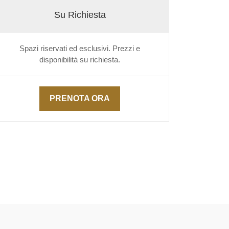
Su Richiesta
Spazi riservati ed esclusivi. Prezzi e
disponibilità su richiesta.
PRENOTA ORA