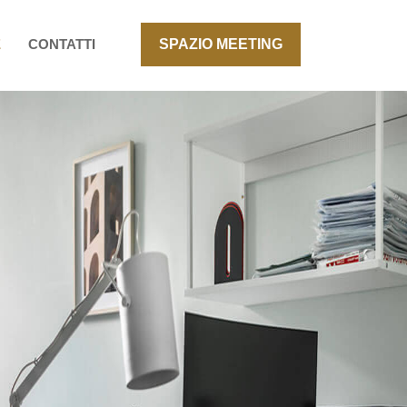
E
CONTATTI
SPAZIO MEETING