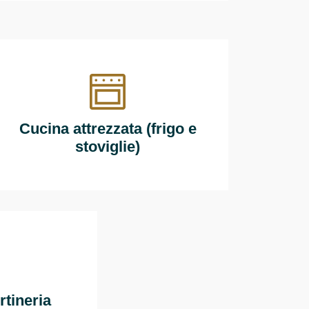
Cucina attrezzata (frigo e
stoviglie)
rtineria