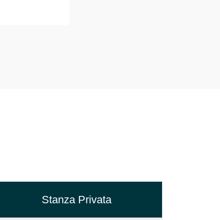
Stanza Privata