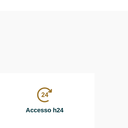
Accesso h24