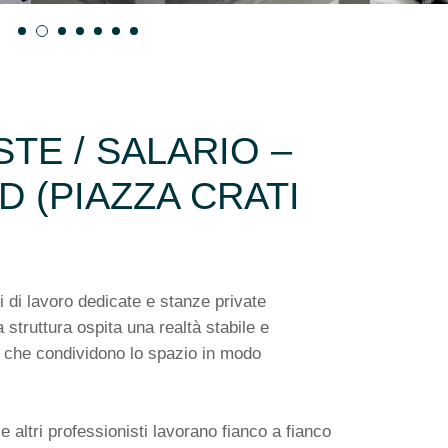
TE / SALARIO –
 (PIAZZA CRATI
 di lavoro dedicate e stanze private
a struttura ospita una realtà stabile e
i che condividono lo spazio in modo
 e altri professionisti lavorano fianco a fianco