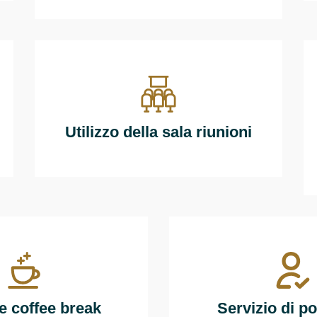
Utilizzo della sala riunioni
e coffee break
Servizio di po