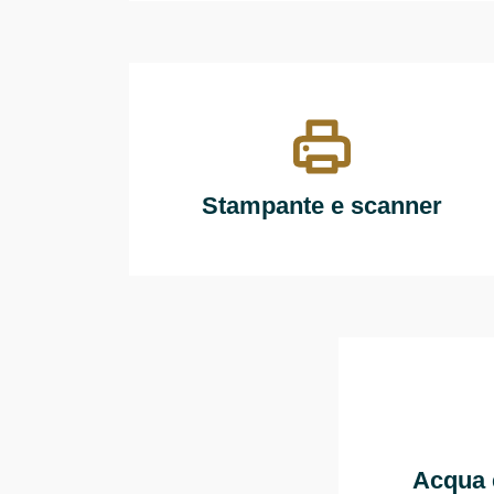
Stampante e scanner
Acqua 