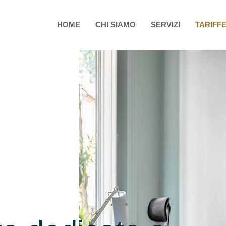
HOME
CHI SIAMO
SERVIZI
TARIFF