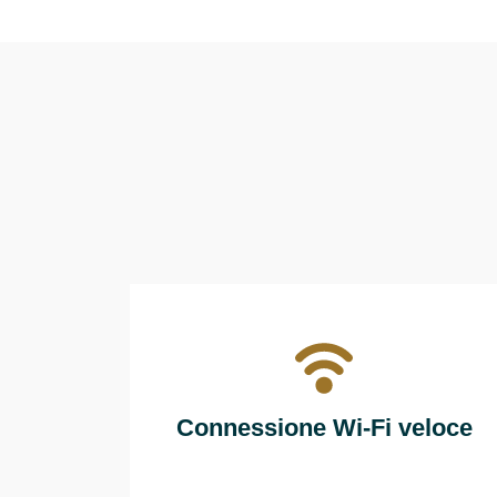
Connessione Wi-Fi veloce