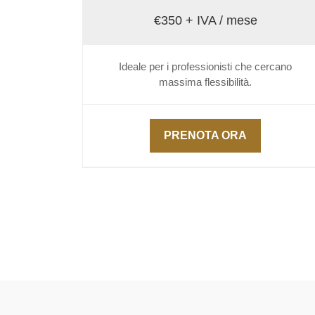
€350 + IVA / mese
Ideale per i professionisti che cercano
massima flessibilità.
PRENOTA ORA